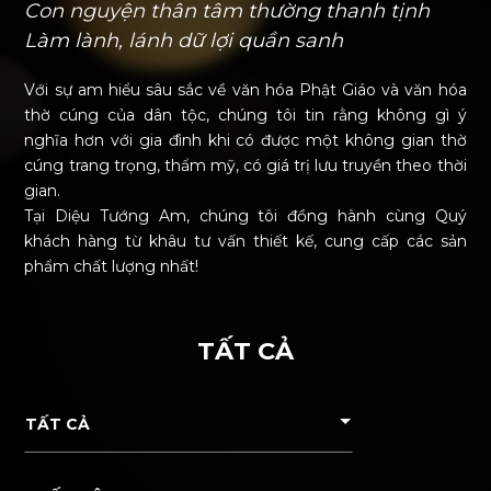
Con nguyện thân tâm thường thanh tịnh
Làm lành, lánh dữ lợi quần sanh
Với sự am hiểu sâu sắc về văn hóa Phật Giáo và văn hóa
thờ cúng của dân tộc, chúng tôi tin rằng không gì ý
nghĩa hơn với gia đình khi có được một không gian thờ
cúng trang trọng, thẩm mỹ, có giá trị lưu truyền theo thời
gian.
Tại Diệu Tướng Am, chúng tôi đồng hành cùng Quý
khách hàng từ khâu tư vấn thiết kế, cung cấp các sản
phẩm chất lượng nhất!
TẤT CẢ
TẤT CẢ