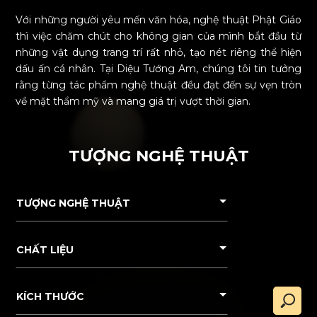
Với những người yêu mến văn hóa, nghệ thuật Phật Giáo
thì việc chăm chút cho không gian của mình bắt đầu từ
những vật dụng trang trí rất nhỏ, tạo nét riêng thể hiện
dấu ấn cá nhân. Tại Diệu Tướng Am, chúng tôi tin tưởng
rằng từng tác phẩm nghệ thuật đều đạt đến sự vẹn tròn
về mặt thẩm mỹ và mang giá trị vượt thời gian.
TƯỢNG NGHỆ THUẬT
TƯỢNG NGHỆ THUẬT
CHẤT LIỆU
KÍCH THƯỚC