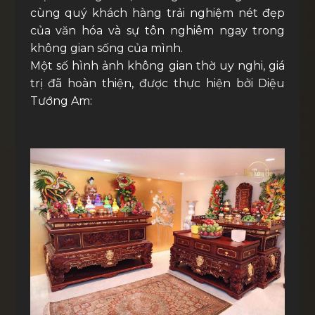
cùng quý khách hàng trải nghiệm nét đẹp
của văn hóa và sự tôn nghiêm ngay trong
không gian sống của mình.
Một số hình ảnh không gian thờ uy nghi, giá
trị đã hoàn thiện, được thực hiện bởi Diệu
Tướng Am: