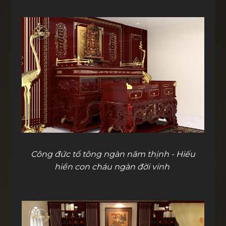
Công đức tổ tông ngàn năm thịnh - Hiếu
hiền con cháu ngàn đời vinh