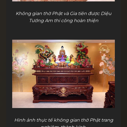
Không gian thờ Phật và Gia tiên được Diệu
Tướng Am thi công hoàn thiện
Hình ảnh thực tế không gian thờ Phật trang