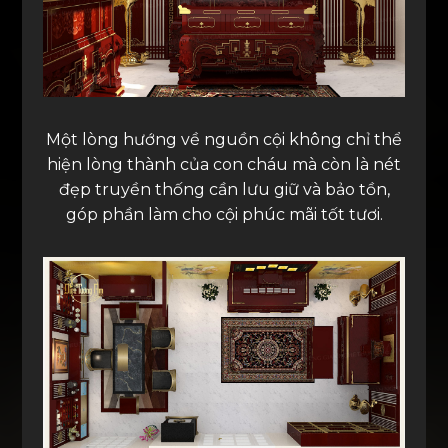
Một lòng hướng về nguồn cội không chỉ thể
hiện lòng thành của con cháu mà còn là nét
đẹp truyền thống cần lưu giữ và bảo tồn,
góp phần làm cho cội phúc mãi tốt tươi.