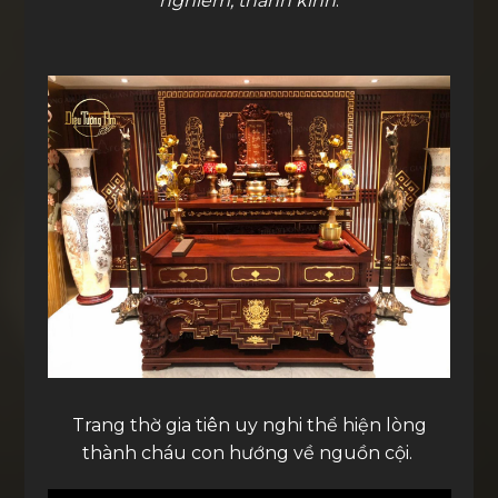
nghiêm, thành kính
.
Trang thờ gia tiên uy nghi thể hiện lòng
thành cháu con hướng về nguồn cội.