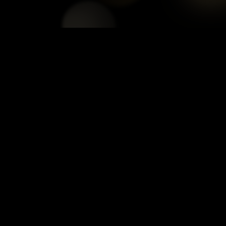
TIN LIÊN QUAN