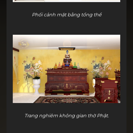
Phối cảnh mặt bằng tổng thể
Trang nghiêm không gian thờ Phật.