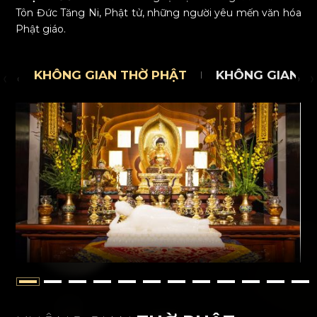
Tôn Đức Tăng Ni, Phật tử, những người yêu mến văn hóa
Phật giáo.
KHÔNG GIAN THỜ PHẬT
KHÔNG GIAN TH