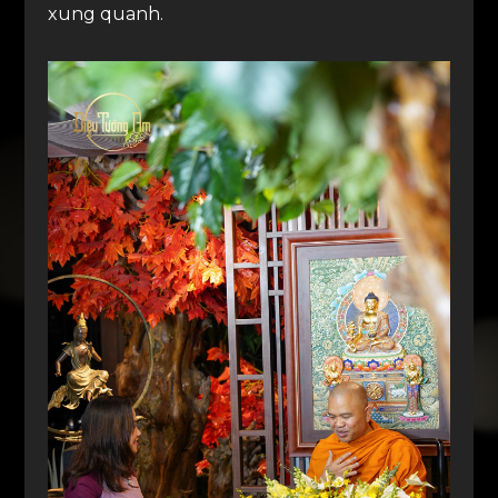
xung quanh.