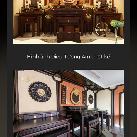
Hình ảnh Diệu Tướng Am thiết kế