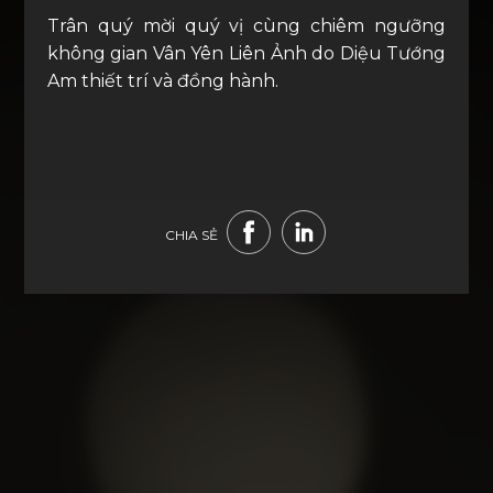
Trân quý mời quý vị cùng chiêm ngưỡng
không gian Vân Yên Liên Ảnh do Diệu Tướng
Am thiết trí và đồng hành.
CHIA SẺ