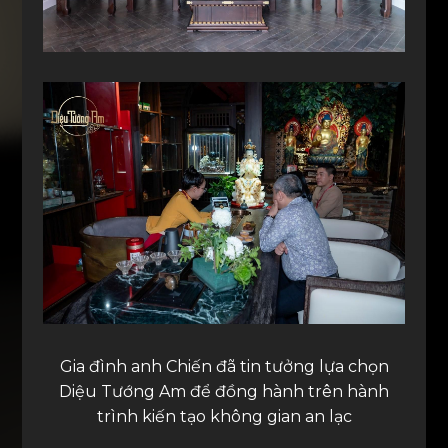
Gia đình anh Chiến đã tin tưởng lựa chọn
Diệu Tướng Am để đồng hành trên hành
trình kiến tạo không gian an lạc