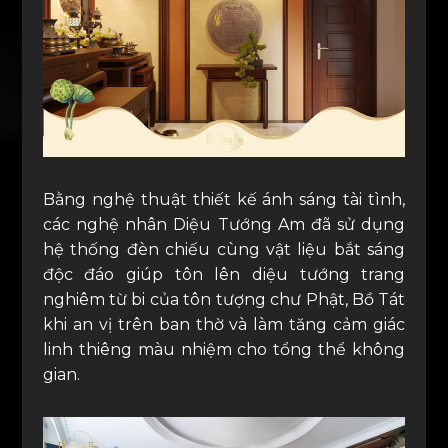
Bằng nghệ thuật thiết kế ánh sáng tài tình,
các nghệ nhân Diệu Tướng Am đã sử dụng
hệ thống đèn chiếu cùng vật liệu bắt sáng
độc đáo giúp tôn lên diệu tướng trang
nghiêm từ bi của tôn tượng chư Phật, Bồ Tát
khi an vị trên ban thờ và làm tăng cảm giác
linh thiêng màu nhiệm cho tổng thể không
gian.