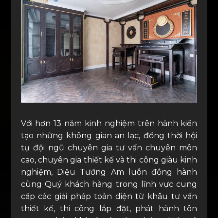
Với hơn 13 năm kinh nghiệm trên hành kiến
tạo những không gian an lạc, đồng thời hội
tụ đội ngũ chuyên gia tư vấn chuyên môn
cao, chuyên gia thiết kế và thi công giàu kinh
nghiệm, Diệu Tướng Am luôn đồng hành
cùng Quý khách hàng trong lĩnh vực cung
cấp các giải pháp toàn diện từ khâu tư vấn
thiết kế, thi công lắp đặt, phát hành tôn