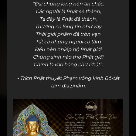
"Đại chúng lòng nên tin chắc:
Các người là Phật sẽ thành,
Ta đây là Phật đã thành.
Thường có lòng tin như vậy
Thời giới phẩm đã tròn vẹn
Tất cả những người có tâm
Đều nên nhiếp hộ Phật giới
Chúng sinh nào thọ Phật giới
Chính là vào hàng chư Phật”.
- Trích Phật thuyết Phạm võng kinh Bồ-tát
tâm địa phẩm.