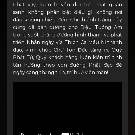
Phật vậy, luôn huyền dịu tưới mát quần
sanh, không phân biệt điều gì, không nơi
đâu không chiếu đến. Chính ánh trăng này
cũng đã dẫn đường cho Diệu Tướng Am
trong suốt chặng đường hình thành và phát
triển. Nhân ngày vía Thích Ca Mâu Ni thành
đạo, kính chúc Chư Tôn Đức tăng ni, Quý
Phật Tử, Quý khách hàng luôn kiên trì tinh
tấn hướng theo con đường Phật đạo để
ngày càng thăng tiến, trí huệ viên mãn!