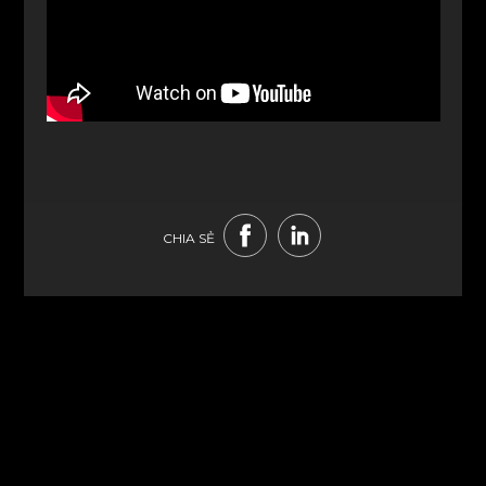
CHIA SẺ