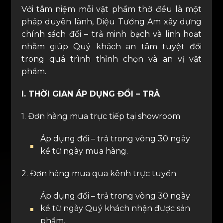
Với tâm niệm mỗi vật phẩm thờ đều là một
pháp duyên lành, Diệu Tướng Am xây dựng
chính sách đổi – trả minh bạch và linh hoạt
nhằm giúp Quý khách an tâm tuyệt đối
trong quá trình thỉnh chọn và an vị vật
phẩm.
I. THỜI GIAN ÁP DỤNG ĐỔI – TRẢ
1. Đơn hàng mua trực tiếp tại showroom
Áp dụng đổi – trả trong vòng 30 ngày
kể từ ngày mua hàng.
2. Đơn hàng mua qua kênh trực tuyến
Áp dụng đổi – trả trong vòng 30 ngày
kể từ ngày Quý khách nhận được sản
phẩm.