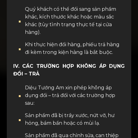
Quý khách có thể đổi sang sản phẩm
khác, kích thước khác hoặc màu sắc
khác (tùy tình trạng thực tế tại cửa
hàng).
Khi thực hiện đổi hàng, phiếu trả hàng
đi kèm trong kiện hàng là bắt buộc.
IV. CÁC TRƯỜNG HỢP KHÔNG ÁP DỤNG
ĐỔI – TRẢ
Diệu Tướng Am xin phép không áp
dụng đổi – trả đối với các trường hợp
sau:
Sản phẩm đã bị trầy xước, nứt vỡ, hư
hỏng, bám bẩn hoặc có mùi lạ.
Sản phẩm đã qua chỉnh sửa, can thiệp