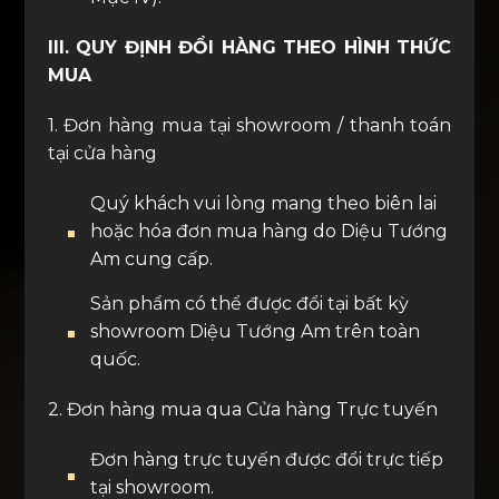
III. QUY ĐỊNH ĐỔI HÀNG THEO HÌNH THỨC
MUA
1. Đơn hàng mua tại showroom / thanh toán
tại cửa hàng
Quý khách vui lòng mang theo biên lai
hoặc hóa đơn mua hàng do Diệu Tướng
Am cung cấp.
Sản phẩm có thể được đổi tại bất kỳ
showroom Diệu Tướng Am trên toàn
quốc.
2. Đơn hàng mua qua Cửa hàng Trực tuyến
Đơn hàng trực tuyến được đổi trực tiếp
tại showroom.