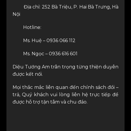
Địa chỉ: 252 Bà Triệu, P. Hai Bà Trưng, Hà
Nội
Hotline:
Ms. Huệ – 0936 066 112
Ms. Ngọc – 0936 616 601
Diệu Tướng Am trân trọng từng thiện duyên
được kết nối.
Mọi thắc mắc liên quan đến chính sách đổi –
trả, Quý khách vui lòng liên hệ trực tiếp để
được hỗ trợ tận tâm và chu đáo.