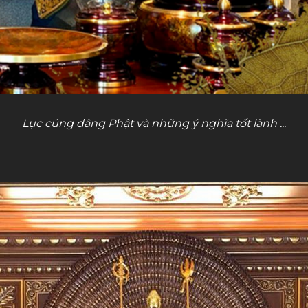
Lục cúng dâng Phật và những ý nghĩa tốt lành ...