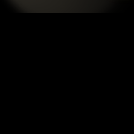
TIN LIÊN QUAN