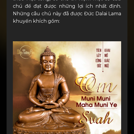
chú để đạt được những lợi ích nhất định.
Những câu chú này đã được Đức Dalai Lama
khuyến khích gồm: