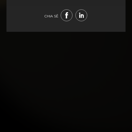
CHIA SẺ