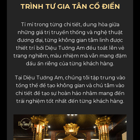
TRÌNH TƯ GIA TÂN CỔ ĐIỂN
Tỉ mỉ trong từng chi tiết, dung hòa giữa
những giá trị truyền thống và nghệ thuật
đương đại, từng không gian tâm linh được
thiết trí bởi Diệu Tướng Am đều toát lên vẻ
trang nghiêm, màu nhiệm mà vẫn mang đậm
dấu ấn riêng của từng khách hàng.
Tại Diệu Tướng Am, chúng tôi tập trung vào
tổng thể để tạo không gian và chú tâm vào
chi tiết để tạo sự hoàn hảo nhằm mang đến
trải nghiệm tốt nhất đến từng khách hàng.