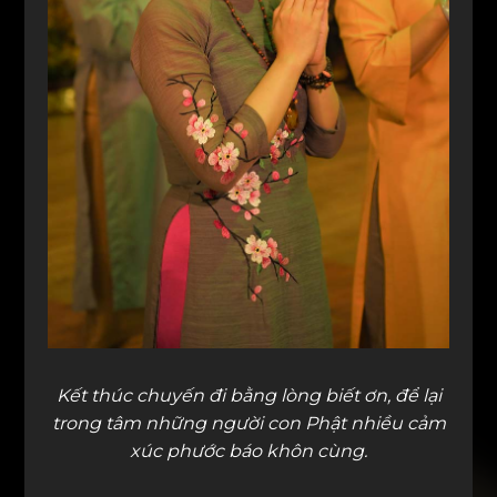
Kết thúc chuyến đi bằng lòng biết ơn, để lại
trong tâm những người con Phật nhiều cảm
xúc phước báo khôn cùng.