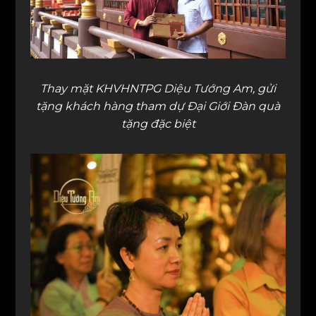
Thay mặt KHVHNTPG Diệu Tướng Am, gửi
tặng khách hàng tham dự Đại Giới Đàn quà
tặng đặc biệt