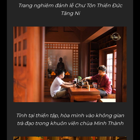
Trang nghiêm đảnh lễ Chư Tôn Thiền Đức
Tăng Ni
Tĩnh tại thiền tập, hòa mình vào không gian
trà đạo trong khuôn viên chùa Minh Thành