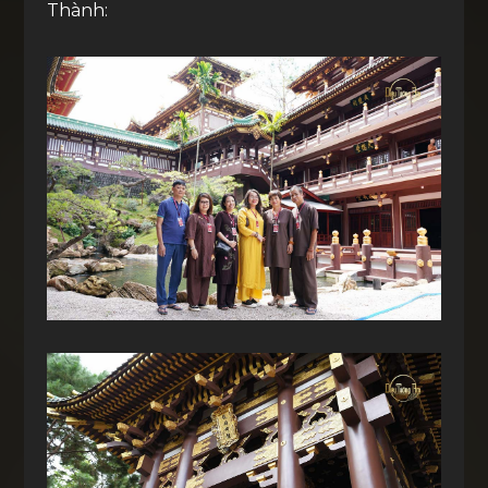
Thành: