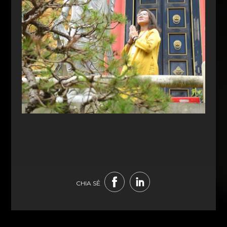
CHIA SẺ