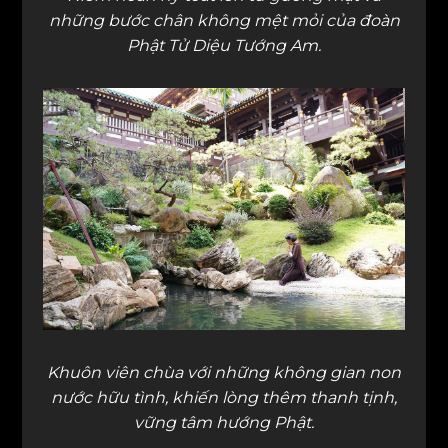
những bước chân không mệt mỏi của đoàn
Phật Tử Diệu Tướng Am.
Khuôn viên chùa với những không gian non
nước hữu tình, khiến lòng thêm thanh tịnh,
vững tâm hướng Phật.