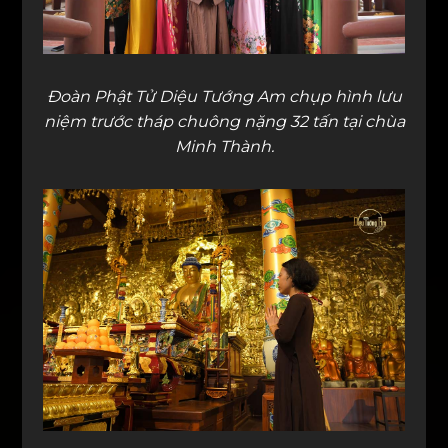
Đoàn Phật Tử Diệu Tướng Am chụp hình lưu
niệm trước tháp chuông nặng 32 tấn tại chùa
Minh Thành.