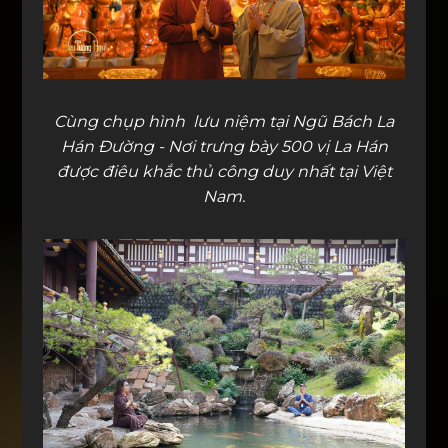
Cùng chụp hình lưu niệm tại Ngũ Bách La
Hán Đường - Nơi trưng bày 500 vị La Hán
được điêu khắc thủ công duy nhất tại Việt
Nam.