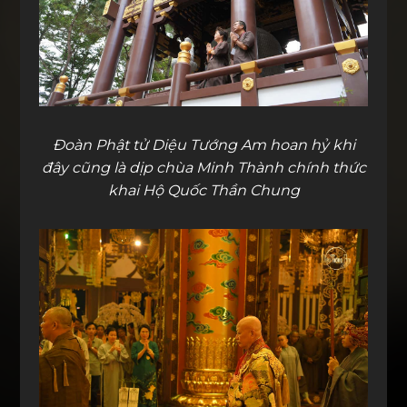
Đoàn Phật tử Diệu Tướng Am hoan hỷ khi
đây cũng là dịp chùa Minh Thành chính thức
khai Hộ Quốc Thần Chung