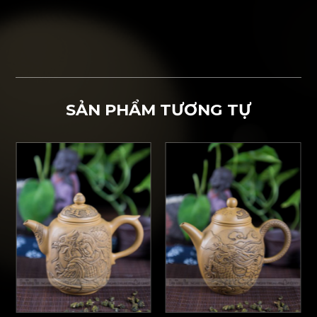
SẢN PHẨM TƯƠNG TỰ