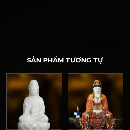
SẢN PHẨM TƯƠNG TỰ