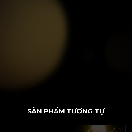
SẢN PHẨM TƯƠNG TỰ