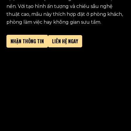
nền. Với tạo hình ấn tượng và chiều sâu nghệ
thuật cao, mẫu này thích hợp đặt ở phòng khách,
phòng làm việc hay không gian sưu tầm.
NHẬN THÔNG TIN
LIÊN HỆ NGAY