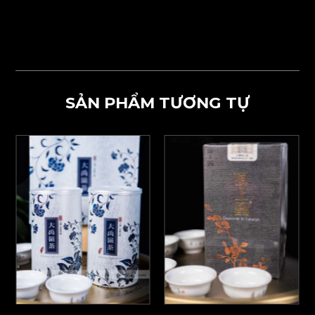
SẢN PHẨM TƯƠNG TỰ