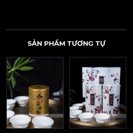
SẢN PHẨM TƯƠNG TỰ