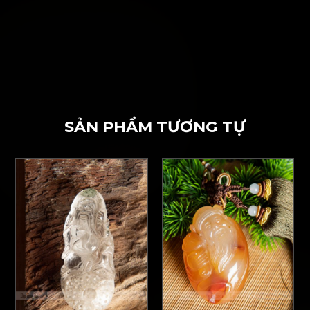
SẢN PHẨM TƯƠNG TỰ