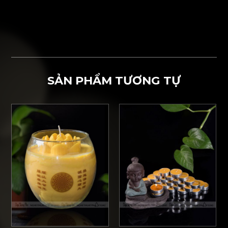
SẢN PHẨM TƯƠNG TỰ