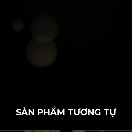
SẢN PHẨM TƯƠNG TỰ