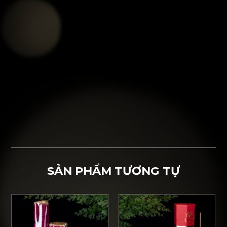
SẢN PHẨM TƯƠNG TỰ